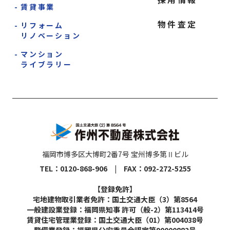
賃貸事業
物件査定
リフォーム
リノベーション
マンション
ライブラリー
福岡市博多区大博町2番7号 宝州博多第Ⅱビル
TEL：0120-868-906 | FAX：092-272-5255
【登録免許】
宅地建物取引業者免許：国土交通大臣（3）第8564
一般建設業登録：福岡県知事 許可（般-2）第113414号
賃貸住宅管理業登録：国土交通大臣（01）第004038号