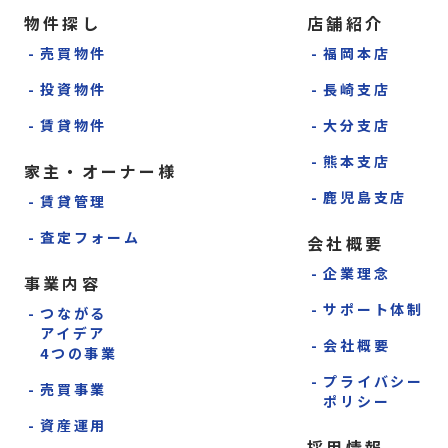
物件探し
店舗紹介
売買物件
福岡本店
投資物件
長崎支店
賃貸物件
大分支店
熊本支店
家主・オーナー様
鹿児島支店
賃貸管理
査定フォーム
会社概要
企業理念
事業内容
サポート体制
つながる
アイデア
会社概要
4つの事業
プライバシー
売買事業
ポリシー
資産運用
採用情報