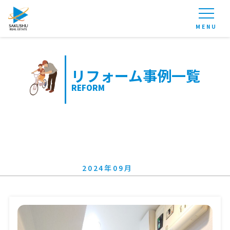
MENU
リフォーム事例一覧
REFORM
2024年09月