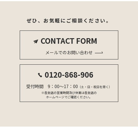
ぜひ、お気軽にご相談ください。
CONTACT FORM
メールでのお問い合わせ
0120-868-906
受付時間 9：00〜17：00
（土・日・祝日を除く）
※各支店の営業時間及び休業は各支店の
ホームページでご確認ください。