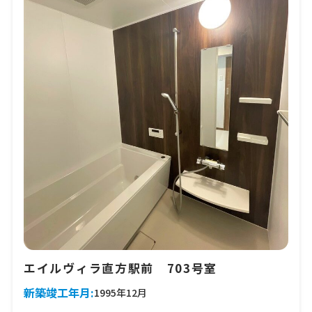
エイルヴィラ直方駅前 703号室
新築竣工年月:
1995年12月