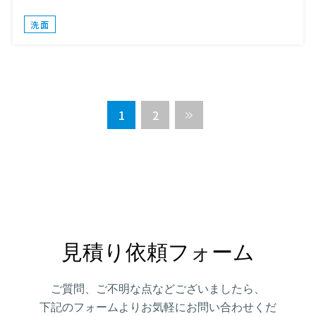
洗面
1
2