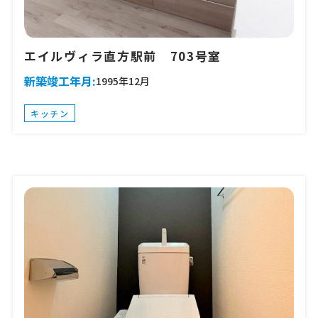
エイルヴィラ直方駅前 703号室
新築竣工年月:
1995年12月
キッチン