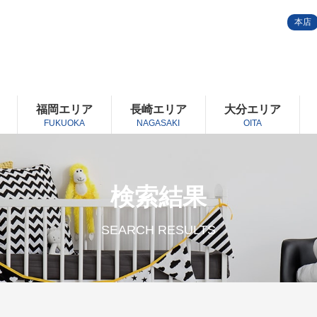
本店
福岡エリア
長崎エリア
大分エリア
FUKUOKA
NAGASAKI
OITA
検索結果
SEARCH RESULTS