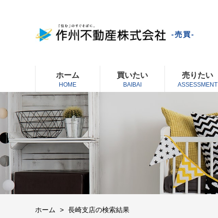
-売買-
ホーム
買いたい
売りたい
HOME
BAIBAI
ASSESSMENT
ホーム
長崎支店の検索結果