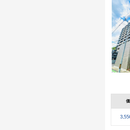
価
3,55