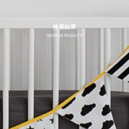
検索結果
SEARCH RESULTS