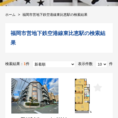
ホーム
福岡市営地下鉄空港線東比恵駅の検索結果
福岡市営地下鉄空港線東比恵駅の検索結
果
検索結果：
1
件
表示件数
件