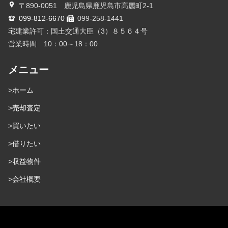
〒890-0051 鹿児島県鹿児島市高麗町2-1
099-812-6670
099-258-1441
宅建業許可：国土交通大臣（3）８５６４号
営業時間 10：00～18：00
メニュー
ホーム
売却査定
買いたい
借りたい
収益物件
会社概要