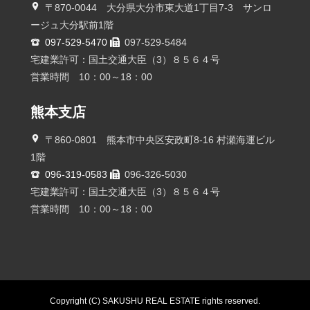
〒870-0044 大分県大分市東大道1丁目7-3 サンロ
ージュ大分駅前1階
097-529-5470
097-529-5484
宅建業許可：国土交通大臣（3）８５６４号
営業時間 10：00～18：00
熊本支店
〒860-0801 熊本市中央区安政町8-16 村瀬海運ビル
1階
096-319-0583
096-326-5030
宅建業許可：国土交通大臣（3）８５６４号
営業時間 10：00～18：00
Copyright (C) SAKUSHU REAL ESTATE rights reserved.