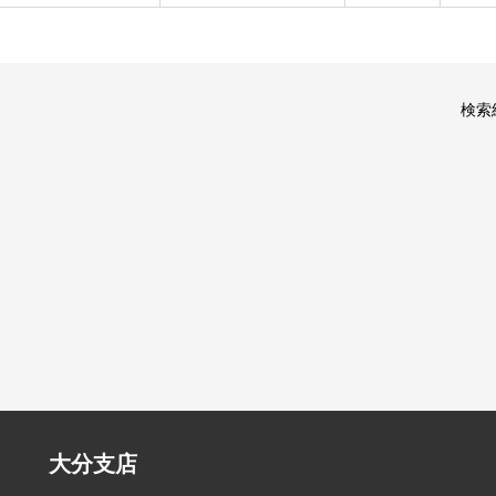
検索
大分支店