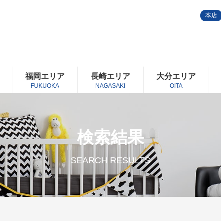
本店
福岡エリア
長崎エリア
大分エリア
FUKUOKA
NAGASAKI
OITA
検索結果
SEARCH RESULTS