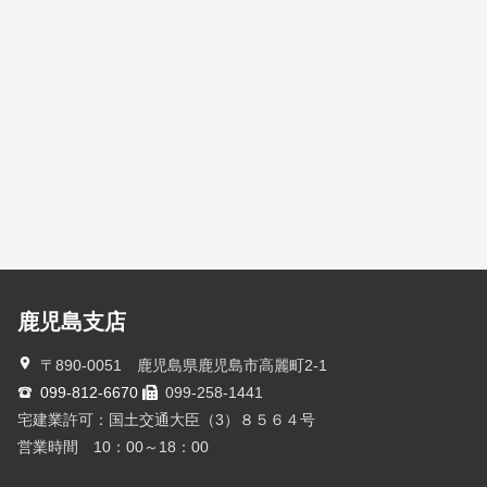
鹿児島支店
〒890-0051 鹿児島県鹿児島市高麗町2-1
099-812-6670
099-258-1441
宅建業許可：国土交通大臣（3）８５６４号
営業時間 10：00～18：00