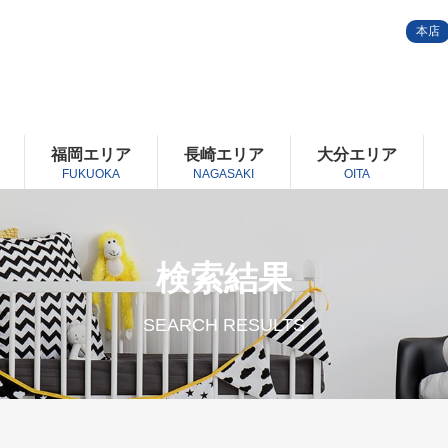
本店
福岡エリア
長崎エリア
大分エリア
FUKUOKA
NAGASAKI
OITA
検索結果
SEARCH RESULTS