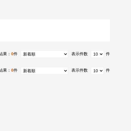
結果：
0
件
表示件数
件
結果：
0
件
表示件数
件