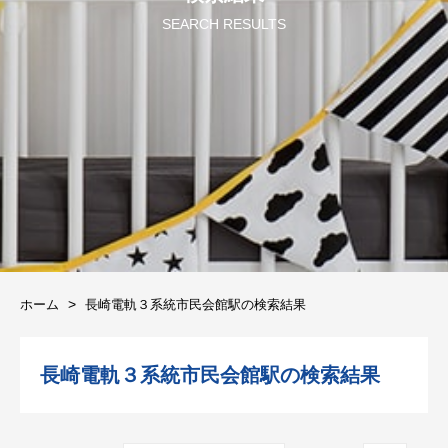
SEARCH RESULTS
ホーム
長崎電軌３系統市民会館駅の検索結果
長崎電軌３系統市民会館駅の検索結果