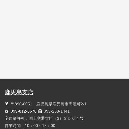
鹿児島支店
〒890-0051 鹿児島県鹿児島市高麗町2-1
099-812-6670
099-258-1441
宅建業許可：国土交通大臣（3）８５６４号
営業時間 10：00～18：00