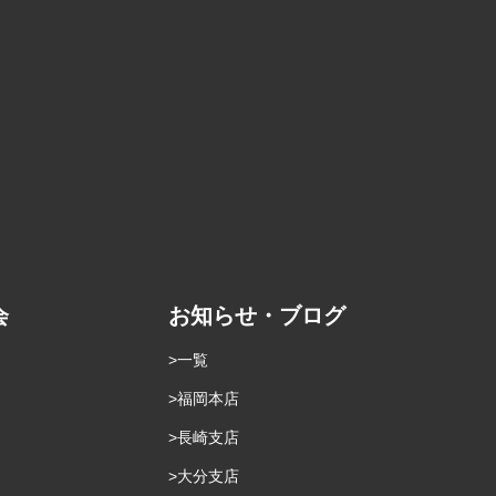
会
お知らせ・ブログ
一覧
福岡本店
長崎支店
大分支店