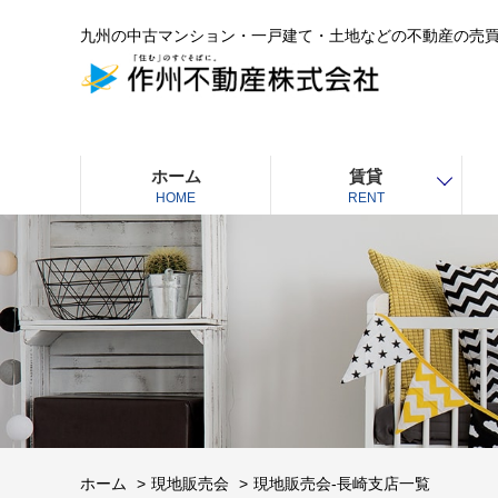
九州の中古マンション・一戸建て・土地などの不動産の売
ホーム
賃貸
HOME
RENT
ホーム
現地販売会
現地販売会-長崎支店一覧