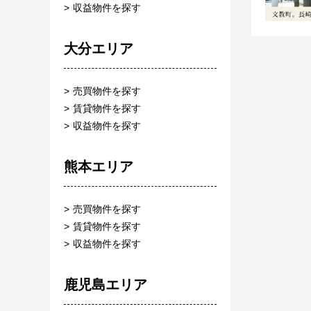
収益物件を探す
大分エリア
売買物件を探す
賃貸物件を探す
収益物件を探す
熊本エリア
売買物件を探す
賃貸物件を探す
収益物件を探す
鹿児島エリア