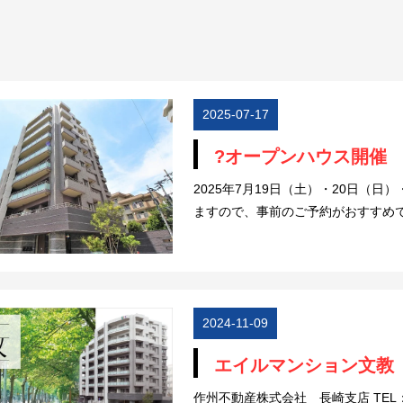
2025-07-17
?オープンハウス開催 
2025年7月19日（土）・20日（日）
ますので、事前のご予約がおすすめで
2024-11-09
エイルマンション文教
作州不動産株式会社 長崎支店 TEL：