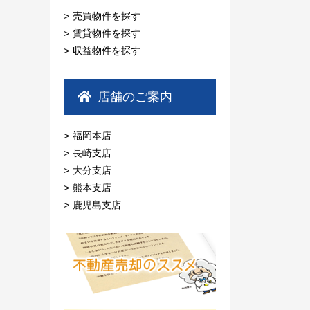
売買物件を探す
賃貸物件を探す
収益物件を探す
店舗のご案内
福岡本店
長崎支店
大分支店
熊本支店
鹿児島支店