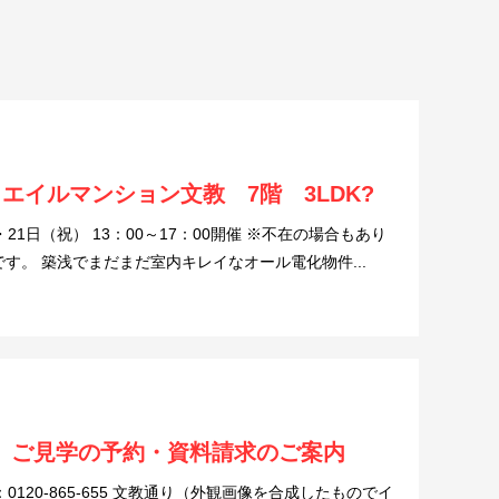
エイルマンション文教 7階 3LDK?
・21日（祝） 13：00～17：00開催 ※不在の場合もあり
す。 築浅でまだまだ室内キレイなオール電化物件...
 ご見学の予約・資料請求のご案内
0120-865-655 文教通り（外観画像を合成したものでイ