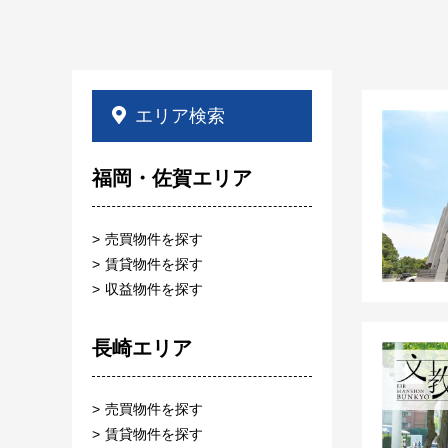
エリア検索
福岡・佐賀エリア
売買物件を探す
賃貸物件を探す
収益物件を探す
長崎エリア
売買物件を探す
賃貸物件を探す