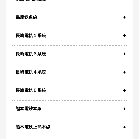
島原鉄道線
長崎電軌１系統
長崎電軌３系統
長崎電軌４系統
長崎電軌５系統
熊本電鉄本線
熊本電鉄上熊本線