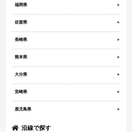
福岡県
佐賀県
長崎県
熊本県
大分県
宮崎県
鹿児島県
沿線で探す