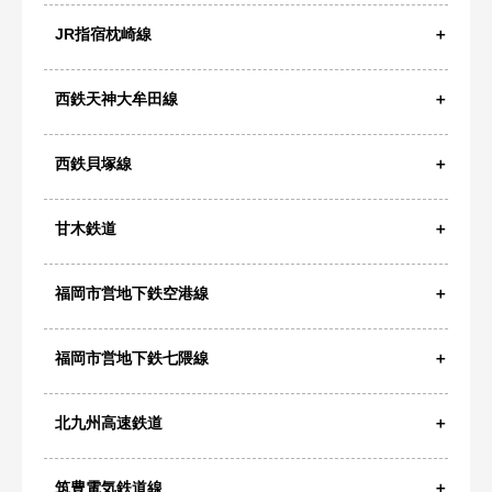
JR指宿枕崎線
西鉄天神大牟田線
西鉄貝塚線
甘木鉄道
福岡市営地下鉄空港線
福岡市営地下鉄七隈線
北九州高速鉄道
筑豊電気鉄道線