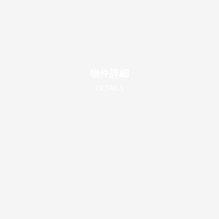
物件詳細
DETAILS