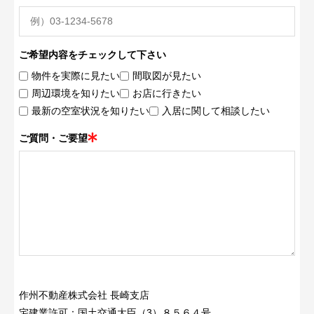
ご希望内容をチェックして下さい
物件を実際に見たい
間取図が見たい
周辺環境を知りたい
お店に行きたい
最新の空室状況を知りたい
入居に関して相談したい
ご質問・ご要望
作州不動産株式会社 長崎支店
宅建業許可：国土交通大臣（3）８５６４号