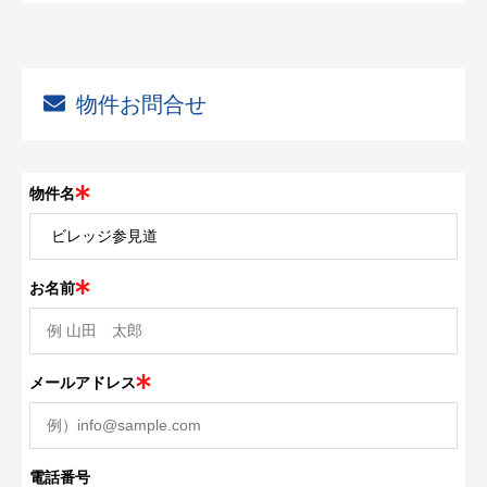
物件お問合せ
物件名
お名前
メールアドレス
電話番号