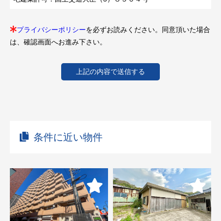
プライバシーポリシー
を必ずお読みください。同意頂いた場合
は、確認画面へお進み下さい。
条件に近い物件