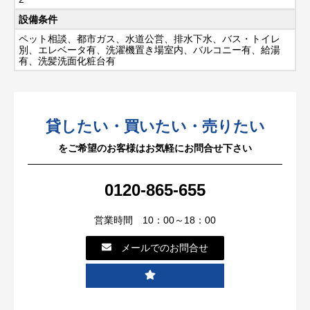
設備条件
ペット相談、都市ガス、水道公営、排水下水、バス・トイレ
別、エレベータ有、洗濯機置き場室内、バルコニー有、給湯
有、洗髪洗面化粧台有
貸したい・買いたい・売りたい
をご希望のお客様はお気軽にお問合せ下さい
0120-865-655
営業時間 10：00～18：00
メールでのお問合せ