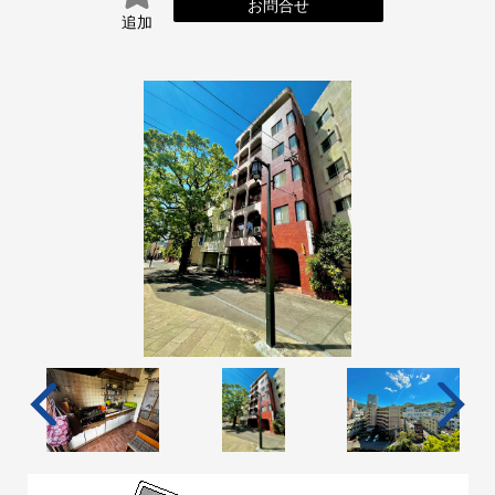
お問合せ
追加